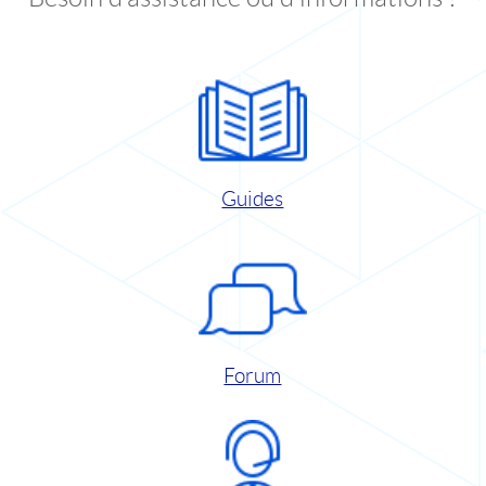
Guides
Forum